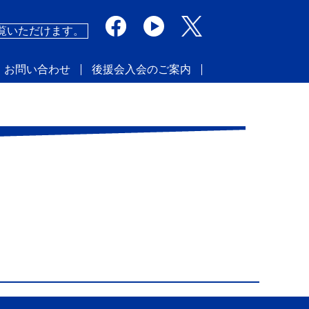
覧いただけます。
・お問い合わせ
後援会入会のご案内