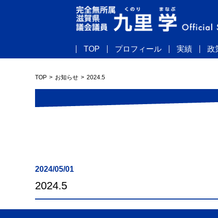
TOP
プロフィール
実績
政
TOP
お知らせ
2024.5
2024/05/01
2024.5