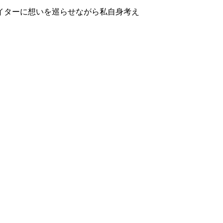
イターに想いを巡らせながら私自身考え