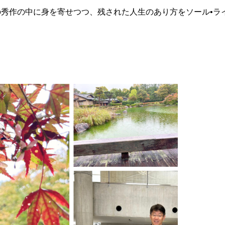
秀作の中に身を寄せつつ、残された人生のあり方をソール•ラ