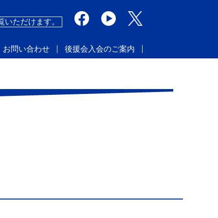
覧いただけます。
・お問い合わせ
後援会入会のご案内