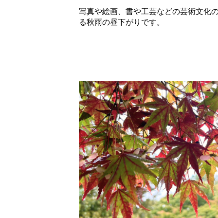
写真や絵画、書や工芸などの芸術文化の
る秋雨の昼下がりです。