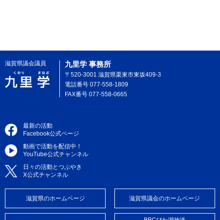
滋賀県議会議員
九里学 事務所
〒520-3001 滋賀県栗東市東坂409-3
電話番号 077-558-1809
FAX番号 077-558-0665
最新の活動
Facebook公式ページ
動画で活動を配信中！
YouTube公式チャンネル
日々の活動とつぶやき
X公式チャンネル
滋賀県のホームページ
滋賀県議会のホームページ