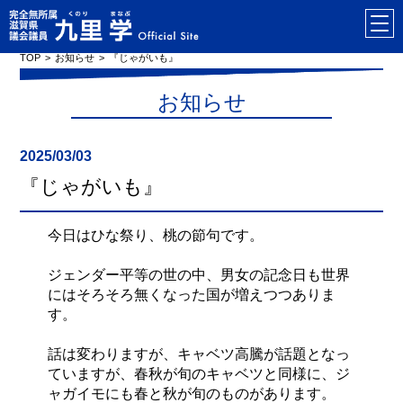
TOP
お知らせ
『じゃがいも』
お知らせ
2025/03/03
『じゃがいも』
今日はひな祭り、桃の節句です。
ジェンダー平等の世の中、男女の記念日も世界
にはそろそろ無くなった国が増えつつありま
す。
話は変わりますが、キャベツ高騰が話題となっ
ていますが、春秋が旬のキャベツと同様に、ジ
ャガイモにも春と秋が旬のものがあります。