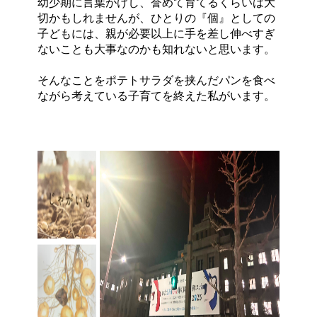
幼少期に言葉がけし、誉めて育てるくらいは大
切かもしれませんが、ひとりの『個』としての
子どもには、親が必要以上に手を差し伸べすぎ
ないことも大事なのかも知れないと思います。
そんなことをポテトサラダを挟んだパンを食べ
ながら考えている子育てを終えた私がいます。