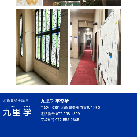
滋賀県議会議員
九里学 事務所
〒520-3001 滋賀県栗東市東坂409-3
電話番号 077-558-1809
FAX番号 077-558-0665