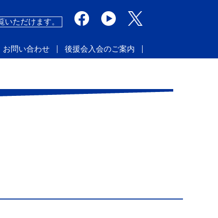
覧いただけます。
・お問い合わせ
後援会入会のご案内