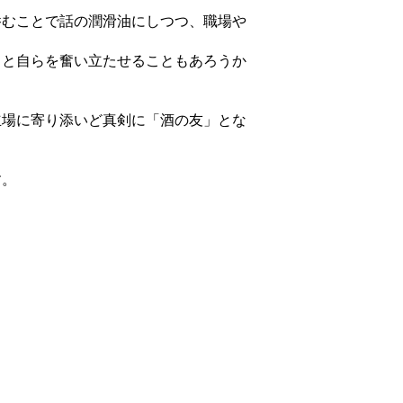
むことで話の潤滑油にしつつ、職場や
と自らを奮い立たせることもあろうか
場に寄り添いど真剣に「酒の友」とな
す。