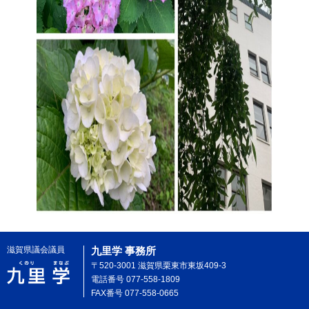
滋賀県議会議員
九里学 事務所
〒520-3001 滋賀県栗東市東坂409-3
電話番号 077-558-1809
FAX番号 077-558-0665